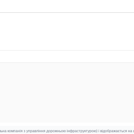
на компанія з управління дорожньою інфраструктурою) і відображається на цій 