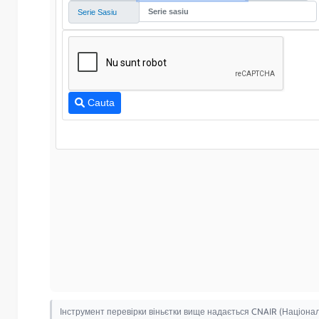
Інструмент перевірки віньєтки вище надається CNAIR (Національ