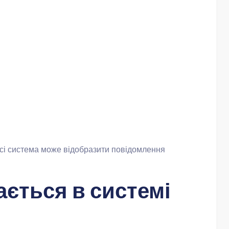
сі система може відобразити повідомлення
ється в системі