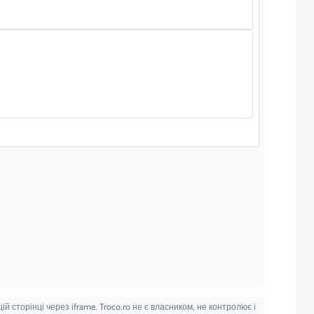
сторінці через iframe. Troco.ro не є власником, не контролює і