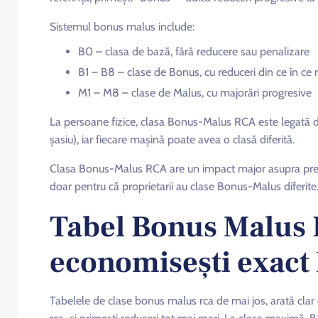
Sistemul bonus malus include:
B0 – clasa de bază, fără reducere sau penalizare
B1 – B8 – clase de Bonus, cu reduceri din ce în ce
M1 – M8 – clase de Malus, cu majorări progresive
La persoane fizice, clasa Bonus-Malus RCA este legată de
șasiu), iar fiecare mașină poate avea o clasă diferită.
Clasa Bonus-Malus RCA are un impact major asupra prețului
doar pentru că proprietarii au clase Bonus-Malus diferit
Tabel Bonus Malus R
economisești exact
Tabelele de clase bonus malus rca de mai jos, arată clar