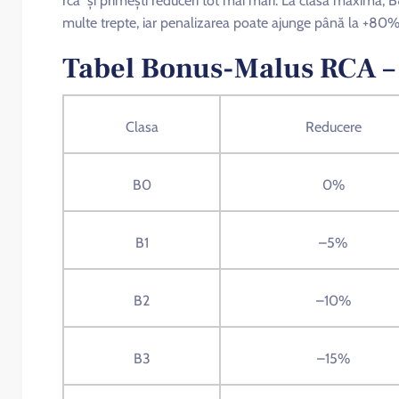
rca și primești reduceri tot mai mari. La clasa maximă, 
multe trepte, iar penalizarea poate ajunge până la +80%
Tabel Bonus-Malus RCA – 
Clasa
Reducere
B0
0%
B1
–5%
B2
–10%
B3
–15%