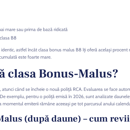
 mai mare sau prima de bază ridicată
 clasa B8
identic, astfel încât clasa bonus malus B8 îți oferă același procent
 cumulată este foarte mare.
ză clasa Bonus-Malus?
atunci când se încheie o nouă poliță RCA. Evaluarea se face automa
ei. De exemplu, pentru o poliță emisă în 2026, sunt analizate daunele 
a momentul emiterii rămâne aceeași pe tot parcursul anului calendari
alus (după daune) – cum revii 