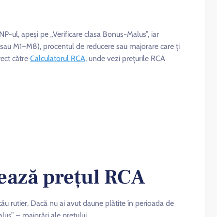
P-ul, apeși pe „Verificare clasa Bonus-Malus”, iar
 sau M1–M8), procentul de reducere sau majorare care ți
rect către
Calculatorul RCA
, unde vezi prețurile RCA
țează prețul RCA
ău rutier. Dacă nu ai avut daune plătite în perioada de
lus” – majorări ale prețului.