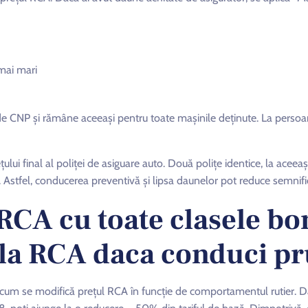
 mai mari
 CNP și rămâne aceeași pentru toate mașinile deținute. La persoane 
 final al poliței de asiguare auto. Două polițe identice, la aceeaș
e. Astfel, conducerea preventivă și lipsa daunelor pot reduce semnif
CA cu toate clasele bo
 la RCA daca conduci p
 cum se modifică prețul RCA în funcție de comportamentul rutier. Da