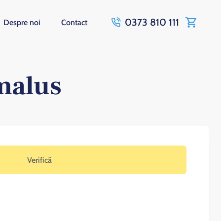
0373 810 111
Despre noi
Contact
 malus
Verifică