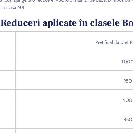
B8, poți ajunge la o reducere –50% din tariful de bază. Dimpotrivă,
 la clasa M8.
Reduceri aplicate în clasele B
Preț final (la pret
1.000
950 
900 
850 