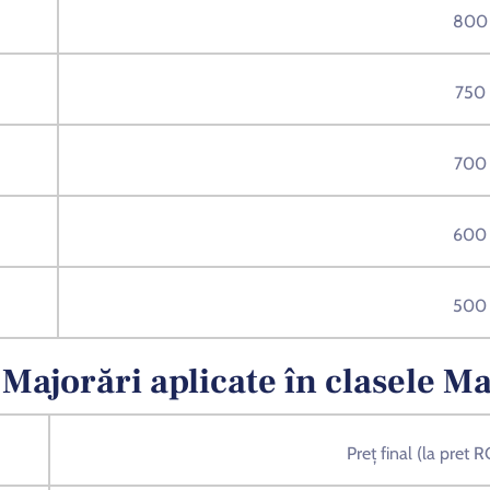
800 
750 
700 
600 
500 
Majorări aplicate în clasele M
Preț final (la pret 