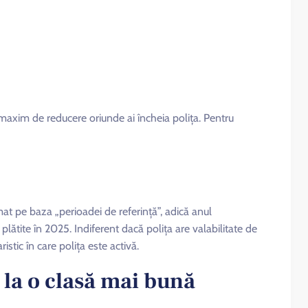
 maxim de reducere oriunde ai încheia polița. Pentru
t pe baza „perioadei de referință”, adică anul
plătite în 2025. Indiferent dacă polița are valabilitate de
stic în care polița este activă.
la o clasă mai bună