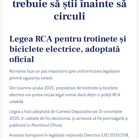
trebuie să știi înainte să
circuli
Legea RCA pentru trotinete și
biciclete electrice, adoptată
oficial
România face un pas important spre uniformizarea legislației
privind siguranța rutieră.
Din toamna anului 2025, proprietarii de trotinete și biciclete
electrice vor putea circula legal numai dacă dețin o poliță RCA
valabilă.
Legea a fost adoptată de Camera Deputaților pe 21 octombrie
2025, în calitate de for decizional, și urmează să fie promulgată și
publicată în Monitorul Oficial.
Aceasta transpune în legislația națională Directiva (UE) 2021/2118,